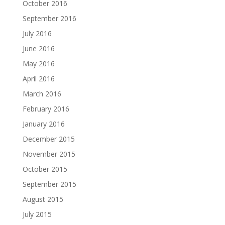
October 2016
September 2016
July 2016
June 2016
May 2016
April 2016
March 2016
February 2016
January 2016
December 2015
November 2015
October 2015
September 2015
August 2015
July 2015