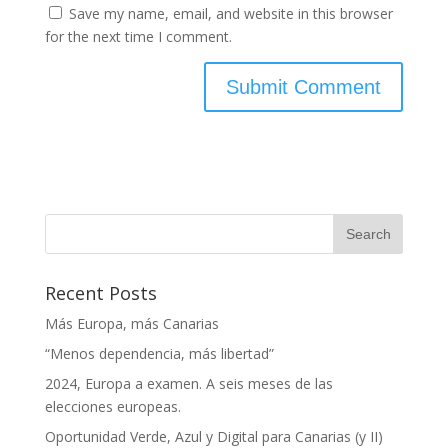
Save my name, email, and website in this browser
for the next time I comment.
Recent Posts
Más Europa, más Canarias
“Menos dependencia, más libertad”
2024, Europa a examen. A seis meses de las
elecciones europeas.
Oportunidad Verde, Azul y Digital para Canarias (y II)