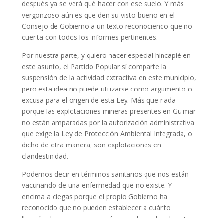
después ya se verá qué hacer con ese suelo. Y más
vergonzoso aún es que den su visto bueno en el
Consejo de Gobierno a un texto reconociendo que no
cuenta con todos los informes pertinentes.
Por nuestra parte, y quiero hacer especial hincapié en
este asunto, el Partido Popular sí comparte la
suspensión de la actividad extractiva en este municipio,
pero esta idea no puede utilizarse como argumento o
excusa para el origen de esta Ley. Más que nada
porque las explotaciones mineras presentes en Güímar
no están amparadas por la autorización administrativa
que exige la Ley de Protección Ambiental Integrada, o
dicho de otra manera, son explotaciones en
clandestinidad.
Podemos decir en términos sanitarios que nos están
vacunando de una enfermedad que no existe. Y
encima a ciegas porque el propio Gobierno ha
reconocido que no pueden establecer a cuánto