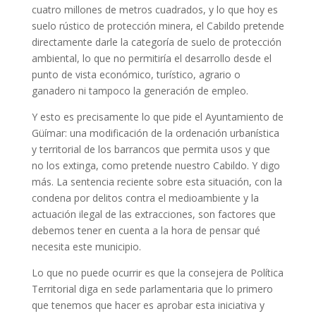
cuatro millones de metros cuadrados, y lo que hoy es
suelo rústico de protección minera, el Cabildo pretende
directamente darle la categoría de suelo de protección
ambiental, lo que no permitiría el desarrollo desde el
punto de vista económico, turístico, agrario o
ganadero ni tampoco la generación de empleo.
Y esto es precisamente lo que pide el Ayuntamiento de
Güímar: una modificación de la ordenación urbanística
y territorial de los barrancos que permita usos y que
no los extinga, como pretende nuestro Cabildo. Y digo
más. La sentencia reciente sobre esta situación, con la
condena por delitos contra el medioambiente y la
actuación ilegal de las extracciones, son factores que
debemos tener en cuenta a la hora de pensar qué
necesita este municipio.
Lo que no puede ocurrir es que la consejera de Política
Territorial diga en sede parlamentaria que lo primero
que tenemos que hacer es aprobar esta iniciativa y