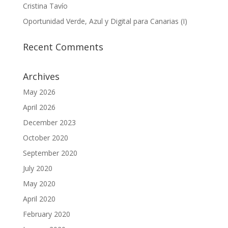
Cristina Tavío
Oportunidad Verde, Azul y Digital para Canarias (I)
Recent Comments
Archives
May 2026
April 2026
December 2023
October 2020
September 2020
July 2020
May 2020
April 2020
February 2020