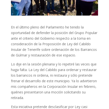
En el último pleno del Parlamento he tenido la
oportunidad de defender la posición del Grupo Popular
ante el criterio del Gobierno respecto a la toma en
consideración de la Proposición de Ley del Cabildo
Insular de Tenerife sobre ordenación de los Barrancos
de Güímar y restauración de ese espacio.
Lo dije en la sesión plenaria y lo repetiré las veces que
haga falta. La Ley del Cabildo para ordenar y restaurar
los barrancos ni ordena, ni restaura y sólo pretende
frenar el desarrollo de este municipio. Ya lo advirtieron
mis compañeros en la Corporación Insular en febrero,
quiénes presentaron una moción solicitando su
retirada.
Esta iniciativa pretende desclasificar por Ley casi