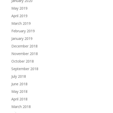
January 2020
May 2019
April 2019
March 2019
February 2019
January 2019
December 2018
November 2018
October 2018
September 2018
July 2018
June 2018
May 2018
April 2018
March 2018