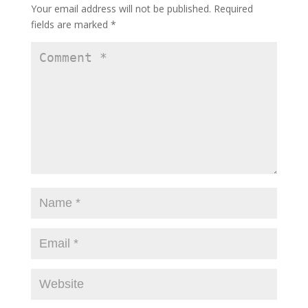
Your email address will not be published.
Required
fields are marked
*