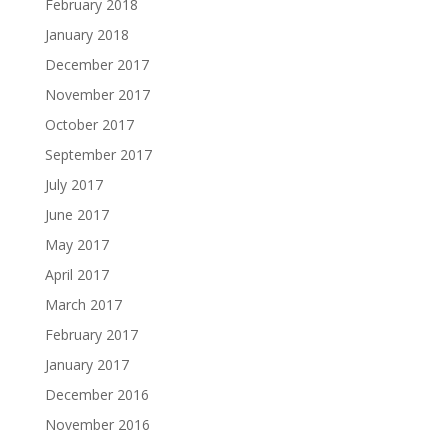
February 2018
January 2018
December 2017
November 2017
October 2017
September 2017
July 2017
June 2017
May 2017
April 2017
March 2017
February 2017
January 2017
December 2016
November 2016