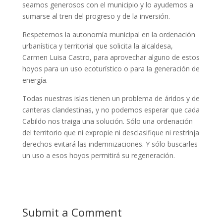
seamos generosos con el municipio y lo ayudemos a
sumarse al tren del progreso y de la inversión.
Respetemos la autonomía municipal en la ordenación
urbanística y territorial que solicita la alcaldesa,
Carmen Luisa Castro, para aprovechar alguno de estos
hoyos para un uso ecoturístico o para la generación de
energía.
Todas nuestras islas tienen un problema de áridos y de
canteras clandestinas, y no podemos esperar que cada
Cabildo nos traiga una solución. Sólo una ordenación
del territorio que ni expropie ni desclasifique ni restrinja
derechos evitará las indemnizaciones. Y sólo buscarles
un uso a esos hoyos permitirá su regeneración.
Submit a Comment