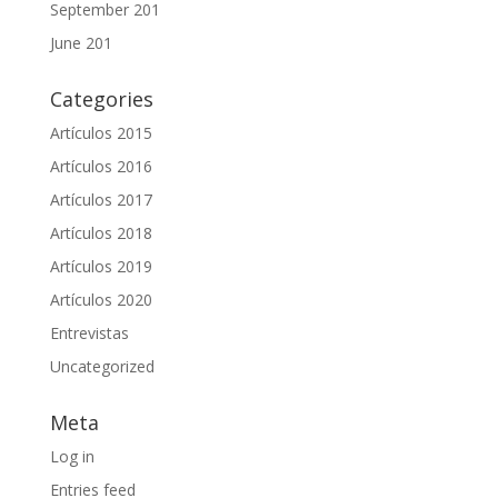
September 201
June 201
Categories
Artículos 2015
Artículos 2016
Artículos 2017
Artículos 2018
Artículos 2019
Artículos 2020
Entrevistas
Uncategorized
Meta
Log in
Entries feed