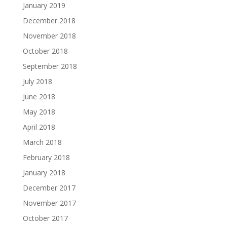
January 2019
December 2018
November 2018
October 2018
September 2018
July 2018
June 2018
May 2018
April 2018
March 2018
February 2018
January 2018
December 2017
November 2017
October 2017