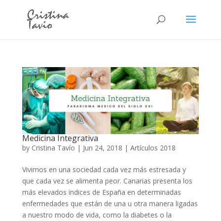
Medicina Integrativa
by
Cristina Tavío
|
Jun 24, 2018
|
Artículos 2018
Vivimos en una sociedad cada vez más estresada y
que cada vez se alimenta peor. Canarias presenta los
más elevados índices de España en determinadas
enfermedades que están de una u otra manera ligadas
a nuestro modo de vida, como la diabetes o la