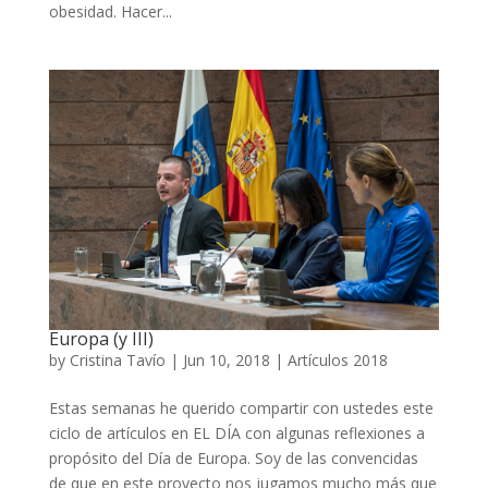
obesidad. Hacer...
Europa (y III)
by
Cristina Tavío
|
Jun 10, 2018
|
Artículos 2018
Estas semanas he querido compartir con ustedes este
ciclo de artículos en EL DÍA con algunas reflexiones a
propósito del Día de Europa. Soy de las convencidas
de que en este proyecto nos jugamos mucho más que