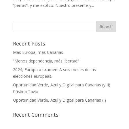
“perras”, y me explico: Nuestro presente y...
Recent Posts
Más Europa, más Canarias
“Menos dependencia, más libertad”
2024, Europa a examen. A seis meses de las
elecciones europeas.
Oportunidad Verde, Azul y Digital para Canarias (y II)
Cristina Tavío
Oportunidad Verde, Azul y Digital para Canarias (I)
Recent Comments