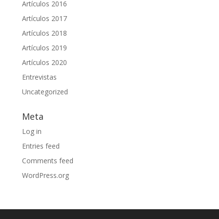
Artículos 2016
Artículos 2017
Artículos 2018
Artículos 2019
Artículos 2020
Entrevistas
Uncategorized
Meta
Log in
Entries feed
Comments feed
WordPress.org