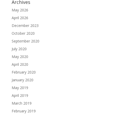
Archives
May 2026
April 2026
December 2023
October 2020
September 2020
July 2020
May 2020
April 2020
February 2020
January 2020
May 2019
April 2019
March 2019
February 2019