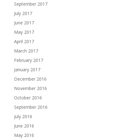
September 2017
July 2017
June 2017
May 2017
April 2017
March 2017
February 2017
January 2017
December 2016
November 2016
October 2016
September 2016
July 2016
June 2016
May 2016