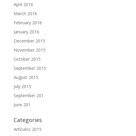
April 2016
March 2016
February 2016
January 2016
December 2015
November 2015
October 2015
September 2015
August 2015
July 2015
September 201
June 201
Categories
Artículos 2015