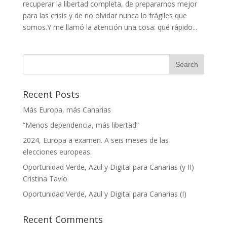
recuperar la libertad completa, de prepararnos mejor
para las crisis y de no olvidar nunca lo frágiles que
somos.Y me llamó la atención una cosa: qué rápido...
Recent Posts
Más Europa, más Canarias
“Menos dependencia, más libertad”
2024, Europa a examen. A seis meses de las
elecciones europeas.
Oportunidad Verde, Azul y Digital para Canarias (y II)
Cristina Tavío
Oportunidad Verde, Azul y Digital para Canarias (I)
Recent Comments