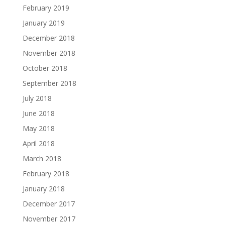
February 2019
January 2019
December 2018
November 2018
October 2018
September 2018
July 2018
June 2018
May 2018
April 2018
March 2018
February 2018
January 2018
December 2017
November 2017