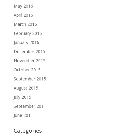
May 2016
April 2016
March 2016
February 2016
January 2016
December 2015
November 2015
October 2015
September 2015
August 2015
July 2015
September 201
June 201
Categories