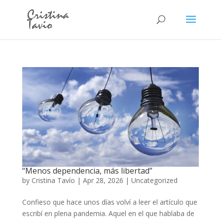
“Menos dependencia, más libertad”
by
Cristina Tavío
|
Apr 28, 2026
|
Uncategorized
Confieso que hace unos días volví a leer el artículo que
escribí en plena pandemia. Aquel en el que hablaba de