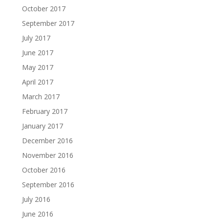
October 2017
September 2017
July 2017
June 2017
May 2017
April 2017
March 2017
February 2017
January 2017
December 2016
November 2016
October 2016
September 2016
July 2016
June 2016