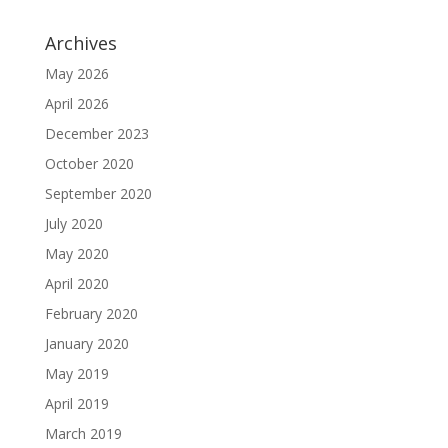
Archives
May 2026
April 2026
December 2023
October 2020
September 2020
July 2020
May 2020
April 2020
February 2020
January 2020
May 2019
April 2019
March 2019