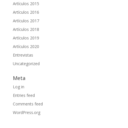
Artículos 2015
Artículos 2016
Artículos 2017
Artículos 2018
Artículos 2019
Artículos 2020
Entrevistas
Uncategorized
Meta
Log in
Entries feed
Comments feed
WordPress.org