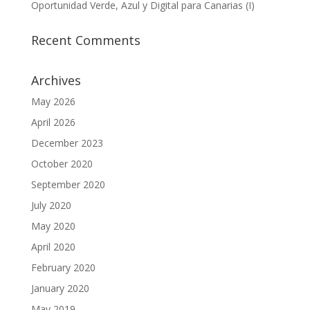
Oportunidad Verde, Azul y Digital para Canarias (I)
Recent Comments
Archives
May 2026
April 2026
December 2023
October 2020
September 2020
July 2020
May 2020
April 2020
February 2020
January 2020
May 2019