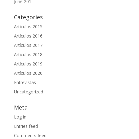
June 201
Categories
Artículos 2015
Artículos 2016
Artículos 2017
Artículos 2018
Artículos 2019
Artículos 2020
Entrevistas
Uncategorized
Meta
Log in
Entries feed
Comments feed