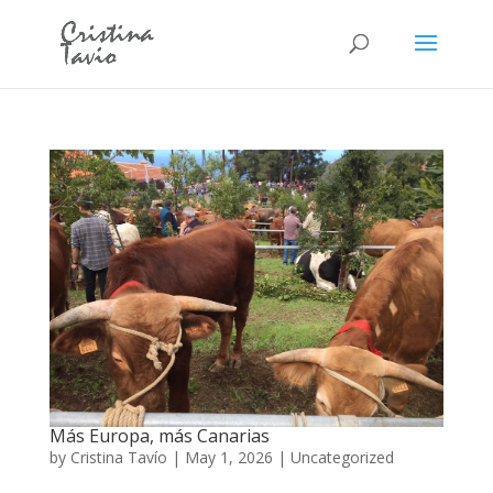
Más Europa, más Canarias
by
Cristina Tavío
|
May 1, 2026
|
Uncategorized