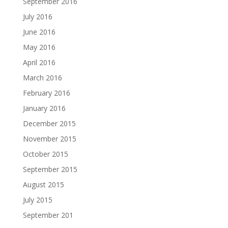
September 2016
July 2016
June 2016
May 2016
April 2016
March 2016
February 2016
January 2016
December 2015
November 2015
October 2015
September 2015
August 2015
July 2015
September 201