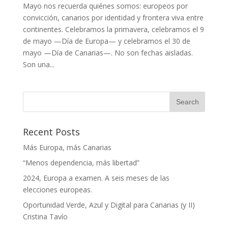
Mayo nos recuerda quiénes somos: europeos por
convicción, canarios por identidad y frontera viva entre
continentes. Celebramos la primavera, celebramos el 9
de mayo —Día de Europa— y celebramos el 30 de
mayo —Día de Canarias—. No son fechas aisladas.
Son una...
Recent Posts
Más Europa, más Canarias
“Menos dependencia, más libertad”
2024, Europa a examen. A seis meses de las
elecciones europeas.
Oportunidad Verde, Azul y Digital para Canarias (y II)
Cristina Tavío