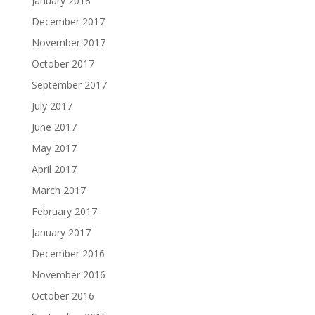
January 2018
December 2017
November 2017
October 2017
September 2017
July 2017
June 2017
May 2017
April 2017
March 2017
February 2017
January 2017
December 2016
November 2016
October 2016