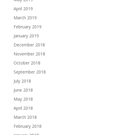
April 2019
March 2019
February 2019
January 2019
December 2018
November 2018
October 2018
September 2018
July 2018
June 2018
May 2018
April 2018
March 2018
February 2018