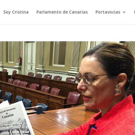
Soy Cristina
Parlamento de Canarias
Portavocias