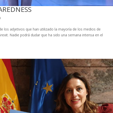
PAREDNESS
9
e los adjetivos que han utilizado la mayoría de los medios de
Brexit. Nadie podrá dudar que ha sido una semana intensa en el