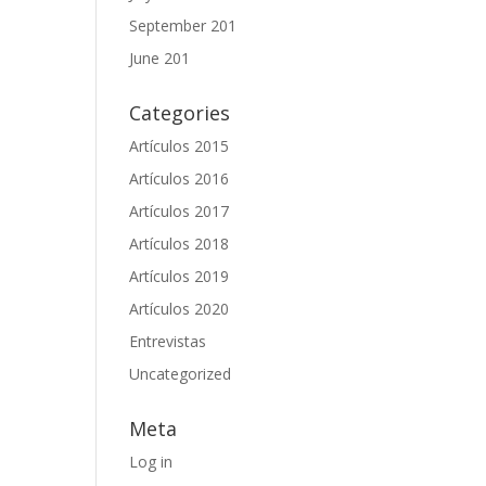
September 201
June 201
Categories
Artículos 2015
Artículos 2016
Artículos 2017
Artículos 2018
Artículos 2019
Artículos 2020
Entrevistas
Uncategorized
Meta
Log in