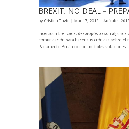
BREXIT: NO DEAL – PRE
by
Cristina Tavío
|
Mar 17, 2019
|
Artículos 201
Incertidumbre, caos, despropósito son algunos d
comunicación para hacer sus crónicas sobre el 
Parlamento Británico con múltiples votaciones...