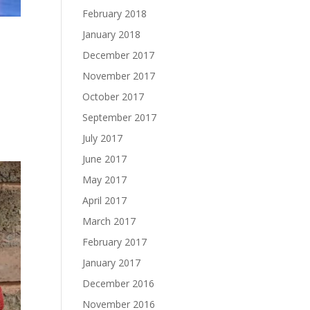
February 2018
January 2018
December 2017
November 2017
October 2017
September 2017
July 2017
June 2017
May 2017
April 2017
March 2017
February 2017
January 2017
December 2016
November 2016