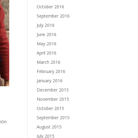
October 2016
September 2016
July 2016
June 2016
May 2016
April 2016
March 2016
February 2016
January 2016
December 2015
November 2015
October 2015
September 2015
ión:
August 2015
July 2015