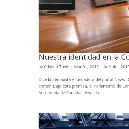
Nuestra identidad en la C
by
Cristina Tavío
|
Mar 31, 2019
|
Artículos 201
Dice la periodista y fundadora del portal News D
contar. Bajo esta premisa, el Parlamento de Can
Autonomía de Canarias desde la...