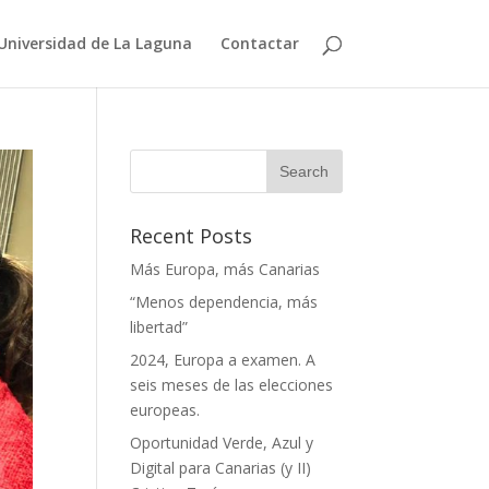
Universidad de La Laguna
Contactar
Recent Posts
Más Europa, más Canarias
“Menos dependencia, más
libertad”
2024, Europa a examen. A
seis meses de las elecciones
europeas.
Oportunidad Verde, Azul y
Digital para Canarias (y II)