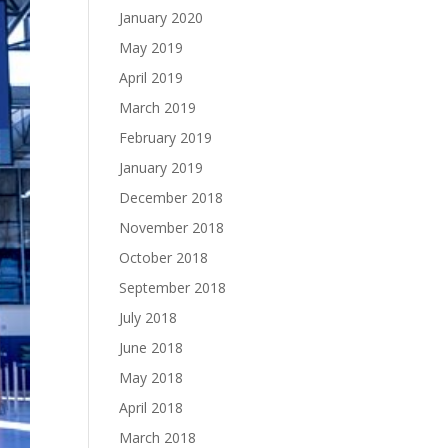
January 2020
May 2019
April 2019
March 2019
February 2019
January 2019
December 2018
November 2018
October 2018
September 2018
July 2018
June 2018
May 2018
April 2018
March 2018