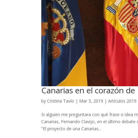
Canarias en el corazón de
by
Cristina Tavío
|
Mar 3, 2019
|
Artículos 2019
Si alguien me preguntara con qué frase o idea m
Canarias, Fernando Clavijo, en el último debate d
“El proyecto de una Canarias...