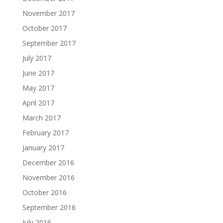
November 2017
October 2017
September 2017
July 2017
June 2017
May 2017
April 2017
March 2017
February 2017
January 2017
December 2016
November 2016
October 2016
September 2016
July 2016