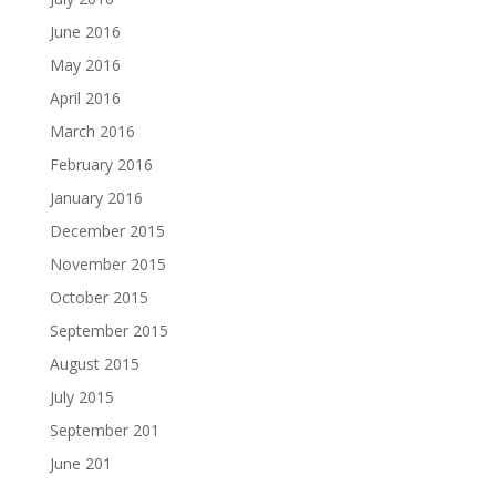
June 2016
May 2016
April 2016
March 2016
February 2016
January 2016
December 2015
November 2015
October 2015
September 2015
August 2015
July 2015
September 201
June 201