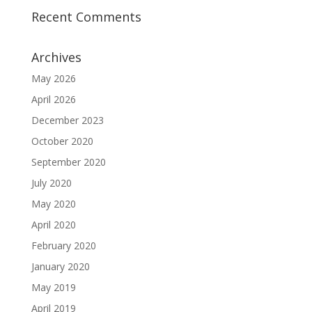
Recent Comments
Archives
May 2026
April 2026
December 2023
October 2020
September 2020
July 2020
May 2020
April 2020
February 2020
January 2020
May 2019
April 2019