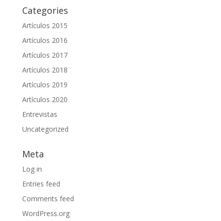
Categories
Artículos 2015
Artículos 2016
Artículos 2017
Artículos 2018
Artículos 2019
Artículos 2020
Entrevistas
Uncategorized
Meta
Log in
Entries feed
Comments feed
WordPress.org