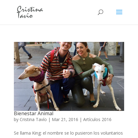
Bienestar Animal
by
Cristina Tavío
|
Mar 21, 2016
|
Artículos 2016
Se llama King: el nombre se lo pusieron los voluntarios