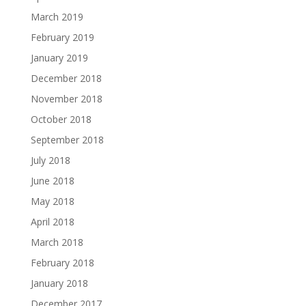
March 2019
February 2019
January 2019
December 2018
November 2018
October 2018
September 2018
July 2018
June 2018
May 2018
April 2018
March 2018
February 2018
January 2018
December 2017