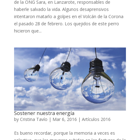
de la ONG Sara, en Lanzarote, responsables de
haberle salvado la vida. Algunos desaprensivos
intentaron matarlo a golpes en el Volcán de la Corona
el pasado 28 de febrero. Los quejidos de este perro
hicieron que...
Sostener nuestra energía
by
Cristina Tavío
|
Mar 6, 2016
|
Artículos 2016
Es bueno recordar, porque la memoria a veces es