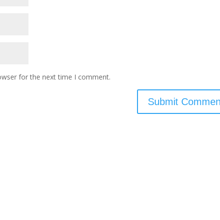
owser for the next time I comment.