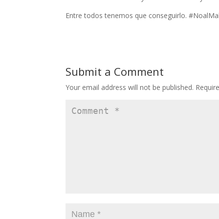
Entre todos tenemos que conseguirlo. #NoalMa
Submit a Comment
Your email address will not be published.
Requir