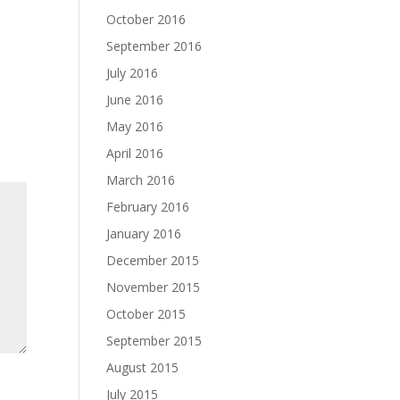
October 2016
September 2016
July 2016
June 2016
May 2016
April 2016
March 2016
February 2016
January 2016
December 2015
November 2015
October 2015
September 2015
August 2015
July 2015