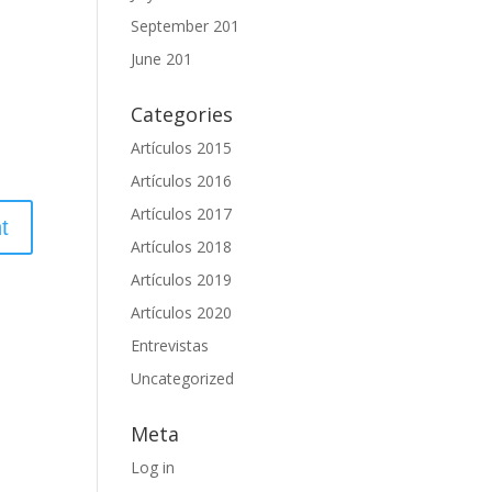
September 201
June 201
Categories
Artículos 2015
Artículos 2016
Artículos 2017
Artículos 2018
Artículos 2019
Artículos 2020
Entrevistas
Uncategorized
Meta
Log in