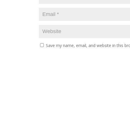
Save my name, email, and website in this br