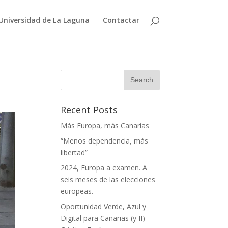
Universidad de La Laguna
Contactar
Recent Posts
Más Europa, más Canarias
“Menos dependencia, más
libertad”
2024, Europa a examen. A
seis meses de las elecciones
europeas.
Oportunidad Verde, Azul y
Digital para Canarias (y II)