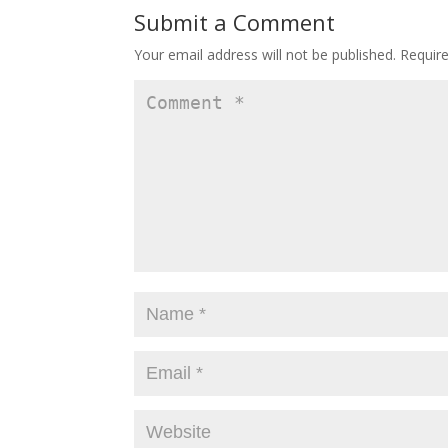
Submit a Comment
Your email address will not be published.
Requir