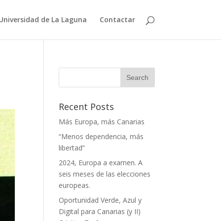
Universidad de La Laguna
Contactar
Recent Posts
Más Europa, más Canarias
“Menos dependencia, más
libertad”
2024, Europa a examen. A
seis meses de las elecciones
europeas.
Oportunidad Verde, Azul y
Digital para Canarias (y II)