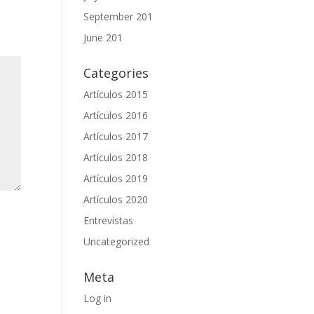
September 201
June 201
Categories
Artículos 2015
Artículos 2016
Artículos 2017
Artículos 2018
Artículos 2019
Artículos 2020
Entrevistas
Uncategorized
Meta
Log in