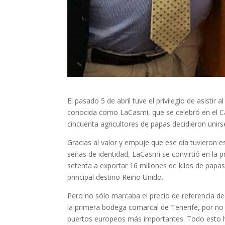
El pasado 5 de abril tuve el privilegio de asisti
conocida como LaCasmi, que se celebró en el C
cincuenta agricultores de papas decidieron unirs
Gracias al valor y empuje que ese día tuvieron
señas de identidad, LaCasmi se convirtió en la 
setenta a exportar 16 millones de kilos de pap
principal destino Reino Unido.
Pero no sólo marcaba el precio de referencia de
la primera bodega comarcal de Tenerife, por no
puertos europeos más importantes. Todo esto h