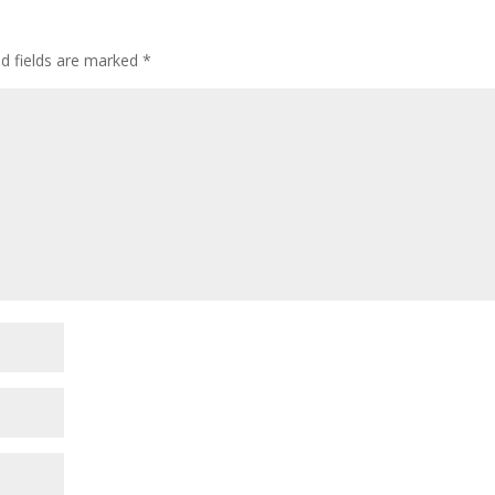
ed fields are marked
*