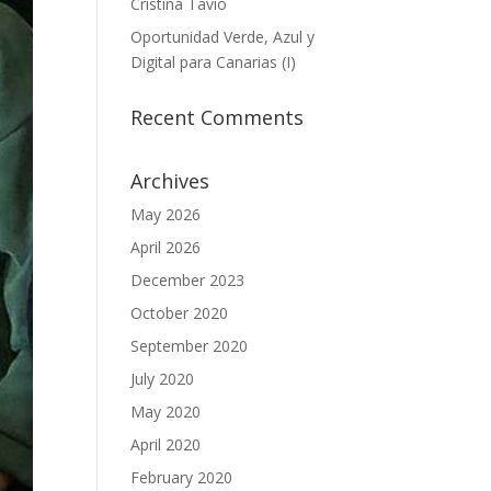
Cristina Tavío
Oportunidad Verde, Azul y
Digital para Canarias (I)
Recent Comments
Archives
May 2026
April 2026
December 2023
October 2020
September 2020
July 2020
May 2020
April 2020
February 2020