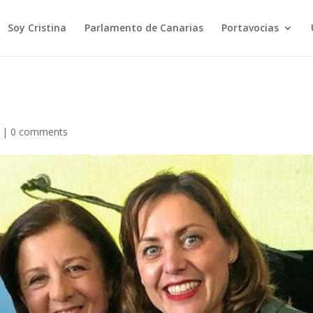
Soy Cristina
Parlamento de Canarias
Portavocias
|
0 comments