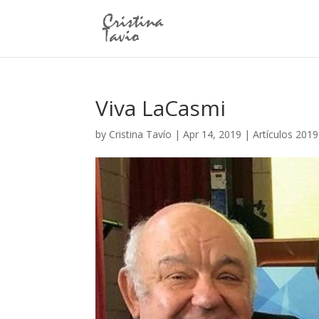
Viva LaCasmi
by
Cristina Tavío
|
Apr 14, 2019
|
Artículos 2019