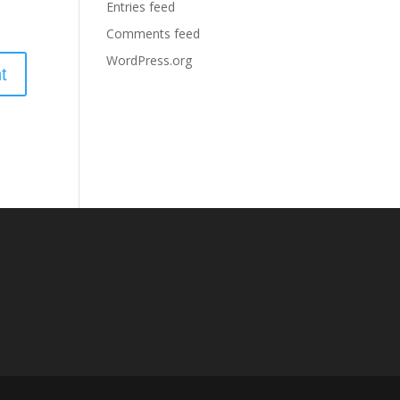
Entries feed
Comments feed
WordPress.org